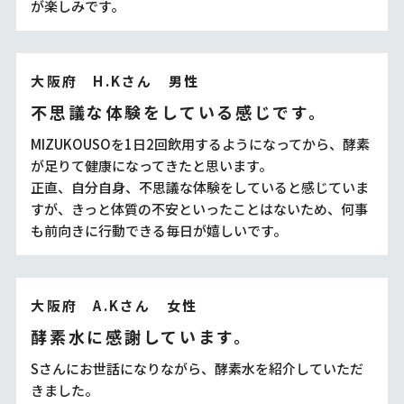
が楽しみです。
大阪府 H.Kさん 男性
不思議な体験をしている感じです。
MIZUKOUSOを1日2回飲用するようになってから、酵素
が足りて健康になってきたと思います。
正直、自分自身、不思議な体験をしていると感じていま
すが、きっと体質の不安といったことはないため、何事
も前向きに行動できる毎日が嬉しいです。
大阪府 A.Kさん 女性
酵素水に感謝しています。
Sさんにお世話になりながら、酵素水を紹介していただ
きました。