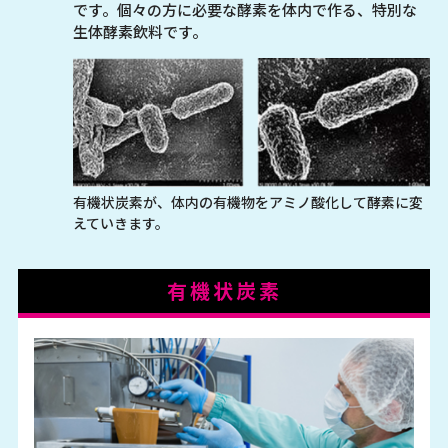
です。個々の方に必要な酵素を体内で作る、特別な
生体酵素飲料です。
有機状炭素が、体内の有機物をアミノ酸化して酵素に変
えていきます。
有機状炭素