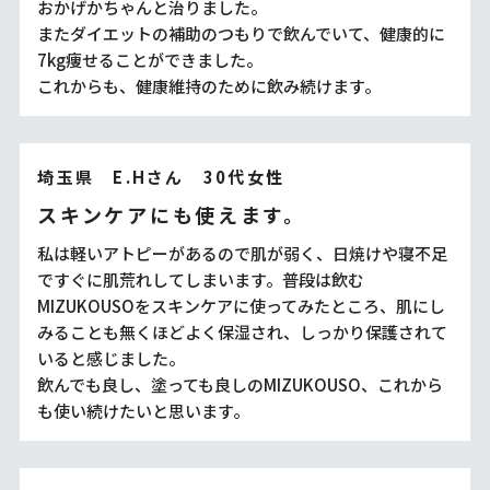
おかげかちゃんと治りました。
またダイエットの補助のつもりで飲んでいて、健康的に
7kg痩せることができました。
これからも、健康維持のために飲み続けます。
埼玉県 E.Hさん 30代女性
スキンケアにも使えます。
私は軽いアトピーがあるので肌が弱く、日焼けや寝不足
ですぐに肌荒れしてしまいます。普段は飲む
MIZUKOUSOをスキンケアに使ってみたところ、肌にし
みることも無くほどよく保湿され、しっかり保護されて
いると感じました。
飲んでも良し、塗っても良しのMIZUKOUSO、これから
も使い続けたいと思います。