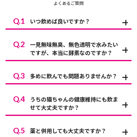
よくあるご質問
Q.1
いつ飲めば良いですか？
Q.2
一見無味無臭、無色透明で水みたい
ですが、本当に酵素なのですか？
Q.3
多めに飲んでも問題ありませんか？
Q.4
うちの猫ちゃんの健康維持にも飲ま
せて大丈夫ですか？
Q.5
薬と併用しても大丈夫ですか？