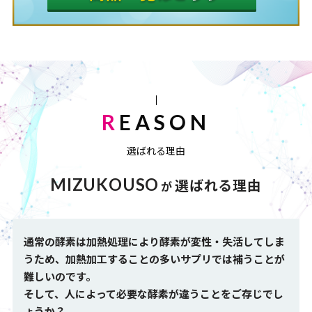
REASON
選ばれる理由
MIZUKOUSO
選ばれる理由
が
通常の酵素は加熱処理により酵素が変性・失活してしま
うため、加熱加工することの多いサプリでは補うことが
難しいのです。
そして、人によって必要な酵素が違うことをご存じでし
ょうか？