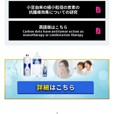
小豆由来の極小粒径の炭素の
抗腫瘍効果についての研究
英語版はこちら
Carbon dots have antitumor action as
monotherapy or combination therapy