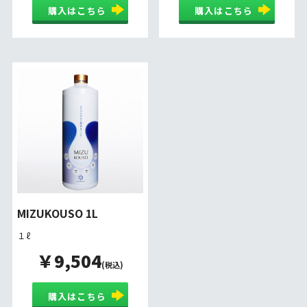
購入はこちら
購入はこちら
MIZUKOUSO 1L
１ℓ
￥9,504
(税込)
購入はこちら