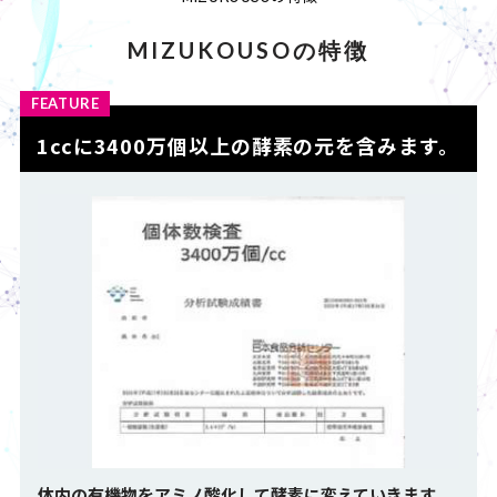
MIZUKOUSOの特徴
FEATURE
1ccに3400万個以上の酵素の元を含みます。
体内の有機物をアミノ酸化して酵素に変えていきます。