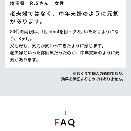
埼玉県 R.Sさん 女性
老夫婦ではなく、中年夫婦のように元気
があります。
80代の両親は、1回50mlを朝・夕2回いただくようにな
り、3ヶ月。
父も母も、気力が変わってきたように感じます。
老夫婦といった雰囲気だったのが、中年夫婦のように元
気があります。
※あくまで個人の感想であり、
効果を保証するものではありません。
FAQ