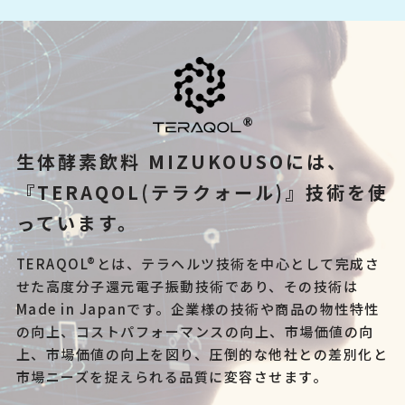
生体酵素飲料 MIZUKOUSOには、
『TERAQOL(テラクォール)』技術を
使
っています。
TERAQOL®とは、テラヘルツ技術を中心として完成さ
せた高度分子還元電子振動技術であり、その技術は
Made in Japanです。企業様の技術や商品の物性特性
の向上、コストパフォーマンスの向上、市場価値の向
上、市場価値の向上を図り、圧倒的な他社との差別化と
市場ニーズを捉えられる品質に変容させます。