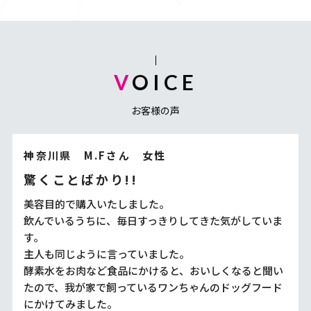
VOICE
お客様の声
神奈川県 M.Fさん 女性
驚くことばかり!!
美容目的で購入いたしました。
飲んでいるうちに、毎日すっきりしてきた気がしていま
す。
主人も同じように言っていました。
酵素水をお肉など食品にかけると、おいしくなると聞い
たので、我が家で飼っているワンちゃんのドッグフード
にかけてみました。