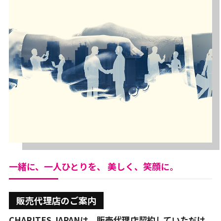
一緒に、一人ひとりを、 美しく、笑顔に。
販売代理店のご案内
CHARITES JAPANは、販売代理店契約していただけ