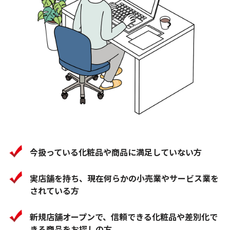
今扱っている化粧品や商品に満足していない方
実店舗を持ち、現在何らかの小売業やサービス業を
されている方
新規店舗オープンで、信頼できる化粧品や差別化で
きる商品をお探しの方