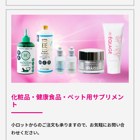
化粧品・健康食品・ペット用サプリメン
ト
小ロットからのご注文も承りますので、お気軽にお問い合
わせください。