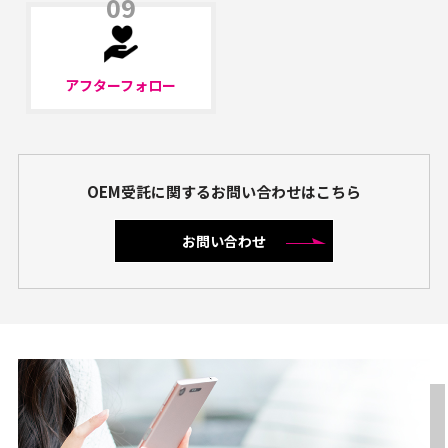
09
アフターフォロー
OEM受託に関するお問い合わせはこちら
お問い合わせ