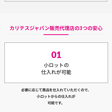
カリテスジャパン販売代理店の3つの安心
小ロットの
仕入れが可能
必要に応じて商品を仕入れていただくので、
小ロットからの仕入れが
可能です。