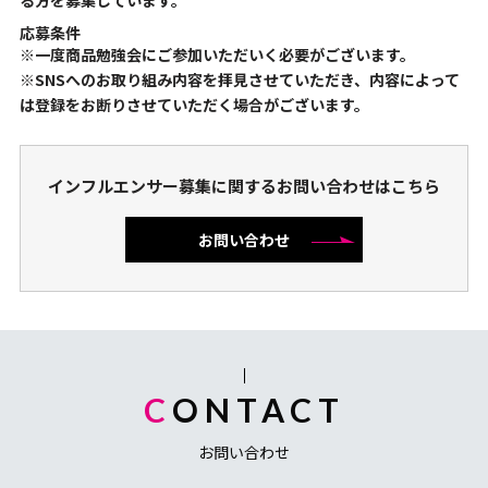
る方を募集しています。
応募条件
※一度商品勉強会にご参加いただいく必要がございます。
※SNSへのお取り組み内容を拝見させていただき、内容によって
は登録をお断りさせていただく場合がございます。
インフルエンサー募集に関するお問い合わせはこちら
お問い合わせ
CONTACT
お問い合わせ