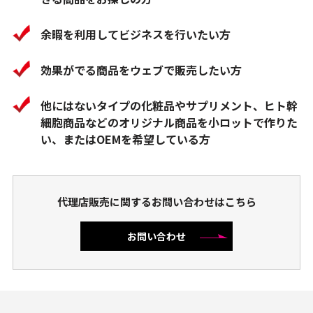
余暇を利用してビジネスを行いたい方
効果がでる商品をウェブで販売したい方
他にはないタイプの化粧品やサプリメント、ヒト幹
細胞商品などのオリジナル商品を小ロットで作りた
い、またはOEMを希望している方
代理店販売に関するお問い合わせはこちら
お問い合わせ