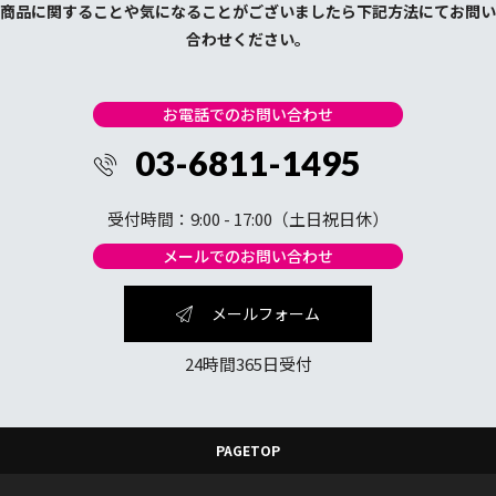
商品に関することや気になることがございましたら下記方法にてお問い
合わせください。
お電話でのお問い合わせ
03-6811-1495
受付時間：9:00 - 17:00（土日祝日休）
メールでのお問い合わせ
メールフォーム
24時間365日受付
PAGETOP