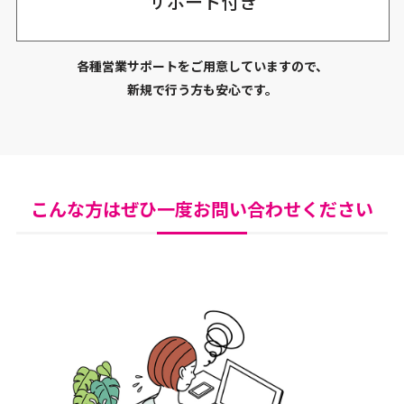
サポート付き
各種営業サポートをご用意していますので、
新規で行う方も安心です。
こんな方はぜひ一度お問い合わせください