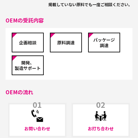
掲載していない原料でも一度ご相談ください。
OEMの受託内容
パッケージ
企画相談
原料調達
調達
開発、
製造サポート
OEMの流れ
01
02
お問い合わせ
お打ち合わせ