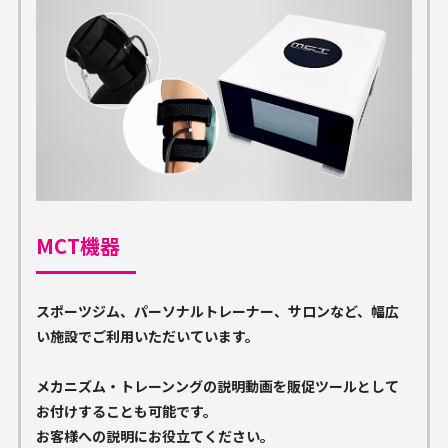
MCT機器
スポーツジム、パーソナルトレーナー、サロンなど、幅広
い施設でご利用いただいています。
メカニズム・トレーンングの説明動画を販促ツールとして
お付けすることも可能です。
お客様への説明にお役立てください。