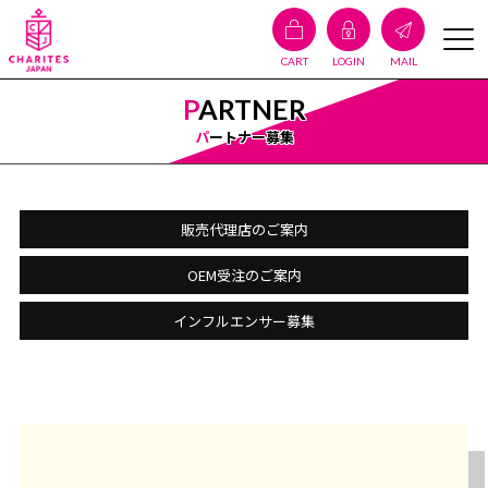
CART
LOGIN
MAIL
PARTNER
パートナー募集
販売代理店のご案内
OEM受注のご案内
インフルエンサー募集