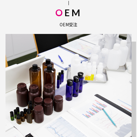
OEM
OEM受注