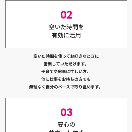
空いた時間を
有効に活用
空いた時間を使ってお好きなときに
営業していただけます。
子育てや家事に忙しい方、
他に仕事をお持ちの方でも
無理なく自分のペースで取り組めます。
安心の