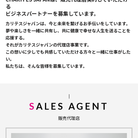
る
ビジネスパートナーを募集しています。
カリテスジャパンは、今と未来を繋げるお手伝いをしています。
夢や楽しさを一緒に共有し、共に健康で幸せな人生を送ることを
応援する。
それがカリテスジャパンの代理店事業です。
この想いに少しでも共感していただける方々と一緒に仕事がした
い。
私たちは、そんな皆様を募集しています。
SALES AGENT
販売代理店