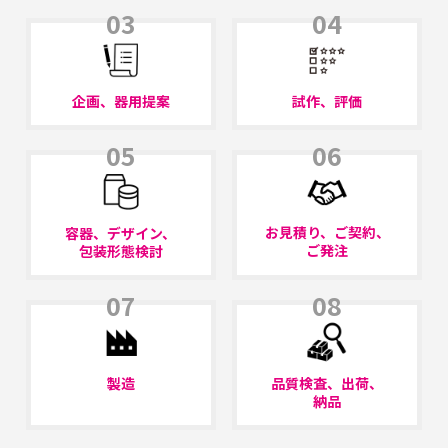
03
04
企画、器用提案
試作、評価
05
06
お見積り、ご契約、
容器、デザイン、
ご発注
包装形態検討
07
08
製造
品質検査、出荷、
納品