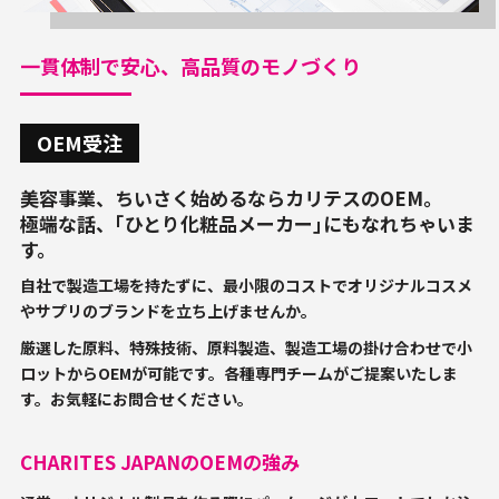
一貫体制で安心、高品質のモノづくり
OEM受注
美容事業、ちいさく始めるならカリテスのOEM。
極端な話、｢ひとり化粧品メーカー｣にもなれちゃいま
す。
自社で製造工場を持たずに、最小限のコストでオリジナルコスメ
やサプリのブランドを立ち上げませんか。
厳選した原料、特殊技術、原料製造、製造工場の掛け合わせで小
ロットからOEMが可能です。各種専門チームがご提案いたしま
す。お気軽にお問合せください。
CHARITES JAPANのOEMの強み