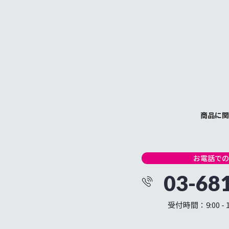
商品に関
お電話での
03-68
受付時間：9:00 -