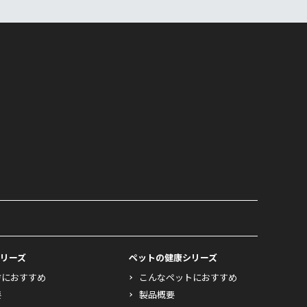
リーズ
ペットの健康シリーズ
方におすすめ
こんなペットにおすすめ
要
製品概要