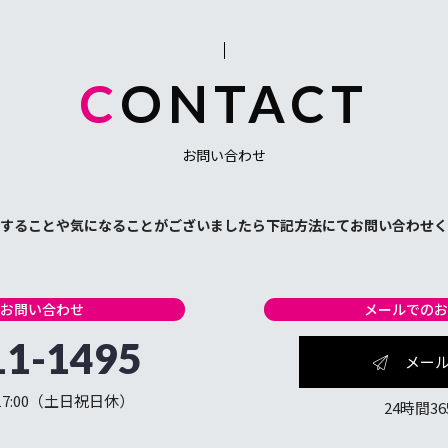
CONTACT
お問い合わせ
することや気になることがございましたら下記方法にてお問い合わせく
お問い合わせ
メールでの
11-1495
メー
 17:00（土日祝日休）
24時間3